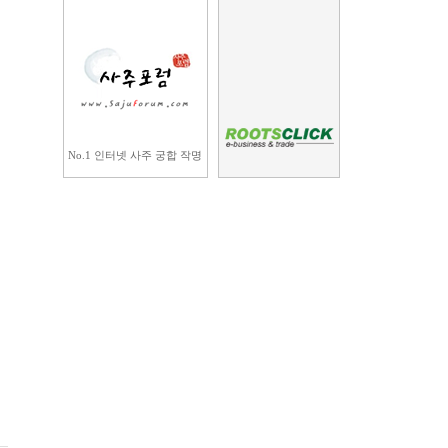
No.1 인터넷 사주 궁합 작명