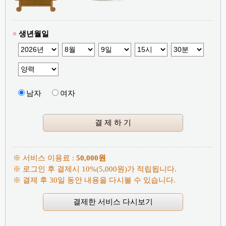
생년월일
남자
여자
※ 서비스 이용료 :
50,000원
※ 로그인 후 결제시 10%(5,000원)가 적립됩니다.
※ 결제 후 30일 동안 내용을 다시볼 수 있습니다.
결제한 서비스 다시보기