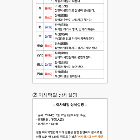
② 이사택일 상세설명