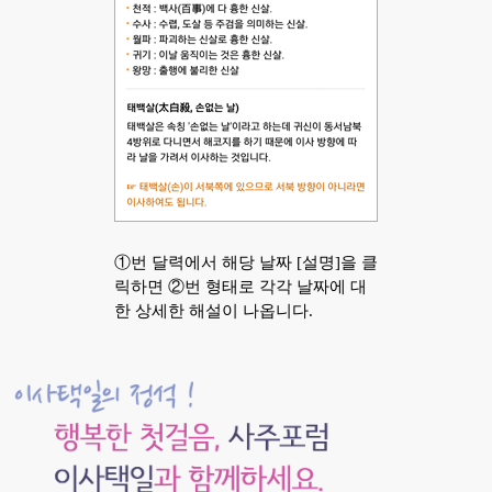
①번 달력에서 해당 날짜 [설명]을 클
릭하면 ②번 형태로 각각 날짜에 대
한 상세한 해설이 나옵니다.