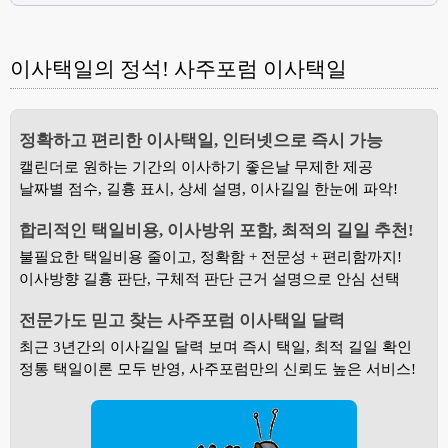
이사택일의 정석! 사주포럼 이사택일
정확하고 편리한 이사택일, 인터넷으로 즉시 가능
캘린더로 원하는 기간의 이사하기 좋은날 무제한 제공
날짜별 점수, 길흉 표시, 상세 설명, 이사길일 한눈에 파악!
합리적인 택일비용, 이사방위 포함, 최적의 길일 추천!
불필요한 택일비용 줄이고, 정확함 + 전문성 + 편리함까지!
이사방향 길흉 판단, 구체적 판단 근거 설명으로 안심 선택
전문가도 믿고 찾는 사주포럼 이사택일 달력
최근 3년간의 이사길일 달력 보며 즉시 택일, 최적 길일 확인
정통 택일이론 모두 반영, 사주포럼만의 신뢰도 높은 서비스!