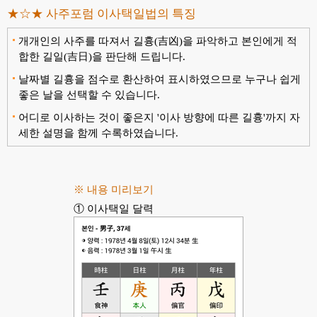
★☆★ 사주포럼 이사택일법의 특징
개개인의 사주를 따져서 길흉(吉凶)을 파악하고 본인에게 적
합한 길일(吉日)을 판단해 드립니다.
날짜별 길흉을 점수로 환산하여 표시하였으므로 누구나 쉽게
좋은 날을 선택할 수 있습니다.
어디로 이사하는 것이 좋은지 '이사 방향에 따른 길흉'까지 자
세한 설명을 함께 수록하였습니다.
※ 내용 미리보기
① 이사택일 달력