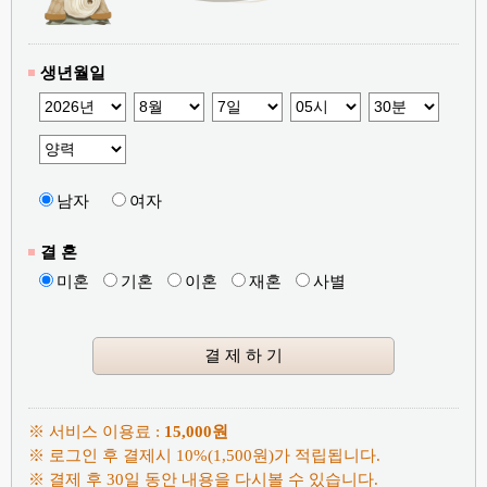
생년월일
남자
여자
결 혼
미혼
기혼
이혼
재혼
사별
※ 서비스 이용료 :
15,000원
※ 로그인 후 결제시 10%(1,500원)가 적립됩니다.
※ 결제 후 30일 동안 내용을 다시볼 수 있습니다.