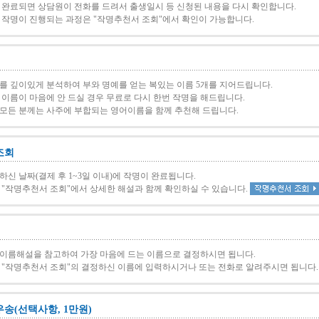
 완료되면 상담원이 전화를 드려서 출생일시 등 신청된 내용을 다시 확인합니다.
 작명이 진행되는 과정은 "작명추천서 조회"에서 확인이 가능합니다.
를 깊이있게 분석하여 부와 명예를 얻는 복있는 이름 5개를 지어드립니다.
이름이 마음에 안 드실 경우 무료로 다시 한번 작명을 해드립니다.
모든 분께는 사주에 부합되는 영어이름을 함께 추천해 드립니다.
조회
신 날짜(결제 후 1~3일 이내)에 작명이 완료됩니다.
 "작명추천서 조회"에서 상세한 해설과 함께 확인하실 수 있습니다.
이름해설을 참고하여 가장 마음에 드는 이름으로 결정하시면 됩니다.
 "작명추천서 조회"의 결정하신 이름에 입력하시거나 또는 전화로 알려주시면 됩니다.
송(선택사항, 1만원)