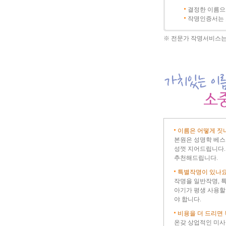
결정한 이름으
작명인증서는 
※ 전문가 작명서비스는
이름은 어떻게 짓
본원은 성명학 베스
성껏 지어드립니다.
추천해드립니다.
특별작명이 있나요
작명을 일반작명, 
아기가 평생 사용할
야 합니다.
비용을 더 드리면 
온갖 상업적인 미사