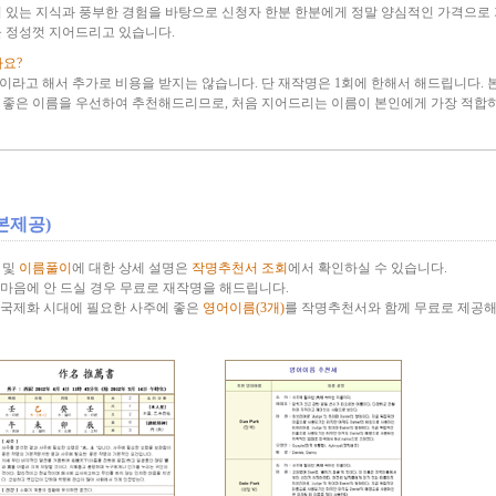
이 있는 지식과 풍부한 경험을 바탕으로 신청자 한분 한분에게 정말 양심적인 가격으로 
을 정성껏 지어드리고 있습니다.
요?
이라고 해서 추가로 비용을 받지는 않습니다. 단 재작명은 1회에 한해서 해드립니다. 
 좋은 이름을 우선하여 추천해드리므로, 처음 지어드리는 이름이 본인에게 가장 적합
본제공)
및
이름풀이
에 대한 상세 설명은
작명추천서 조회
에서 확인하실 수 있습니다.
마음에 안 드실 경우 무료로 재작명을 해드립니다.
 국제화 시대에 필요한 사주에 좋은
영어이름(3개)
를 작명추천서와 함께 무료로 제공