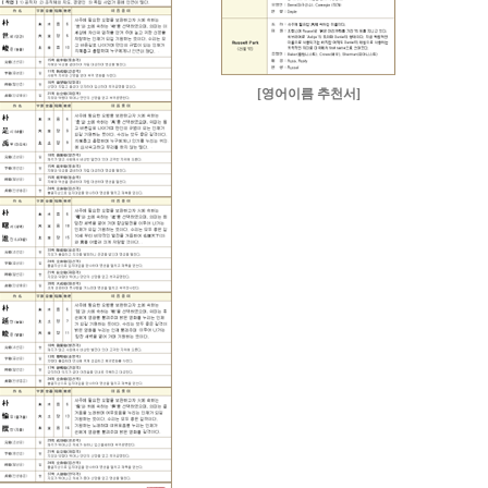
[영어이름 추천서]