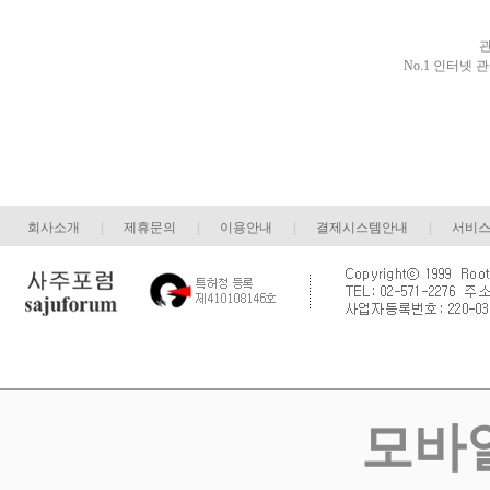
관
No.1 인터넷 
회사소개
|
제휴문의
|
이용안내
|
결제시스템안내
|
서비
모바일