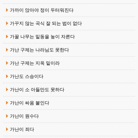
가까이 앉아야 정이 두터워진다
가꾸지 않는 곡식 잘 되는 법이 없다
가꿀 나무는 밑동을 높이 자른다
가난 구제는 나라님도 못한다
가난 구제는 지옥 밑이라
가난도 스승이다
가난이 소 아들만도 못하다
가난이 싸움 붙인다
가난이 원수다
가난이 죄다