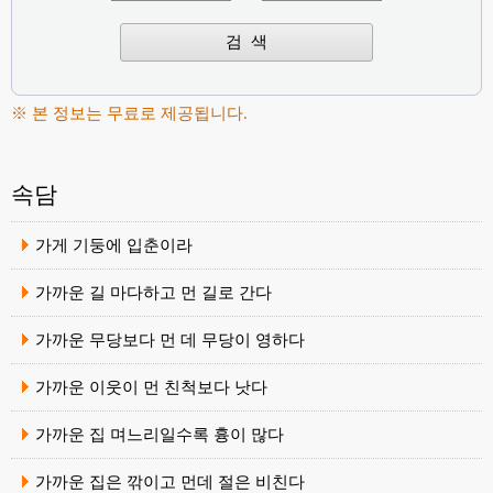
※ 본 정보는 무료로 제공됩니다.
속담
가게 기둥에 입춘이라
가까운 길 마다하고 먼 길로 간다
가까운 무당보다 먼 데 무당이 영하다
가까운 이웃이 먼 친척보다 낫다
가까운 집 며느리일수록 흉이 많다
가까운 집은 깎이고 먼데 절은 비친다