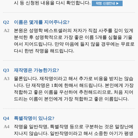
시 등 신청된 내용을 다시 확인합니다.
Q2
이름은 몇개를 지어주나요?
A2
본원은 성명학 베스트셀러의 저자가 직접 사주를 깊이 있게
분석한 후 성명학적으로 가장 좋은 이름 5개를 심혈을 기울
여서 지어드립니다. 만약 마음에 들지 않을 경우에는 무료로
다시 한번 작명을 해드립니다.
Q3
재작명은 가능한가요?
A3
물론입니다. 재작명이라고 해서 추가로 비용을 받지는 않습
니다. 단 재작명은 1회에 한해서 해드립니다. 본인에게 가장
적합하고 좋은 이름을 우선하여 추천해드리므로, 처음 지어
드리는 이름이 본인에게 가장 적합하고 좋은 이름입니다.
Q4
특별작명이 있나요?
A4
작명을 일반작명, 특별작명 등으로 구분하는 것은 말장난에
지나지 않습니다. 일반작명이라고 해서 소중한 아기가 평생