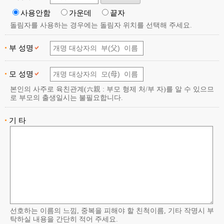
사용안함
가운데
끝자
돌림자를 사용하는 경우에는 돌림자 위치를 선택해 주세요.
부 성명
모 성명
본인의 사주로 육친관계(六親 : 부모 형제 처/부 자)를 알 수 있으므
로 부모의 출생일시는 불필요합니다.
기 타
선호하는 이름의 느낌, 중복을 피해야 할 친척이름, 기타 작명시 부
탁하실 내용을 간단히 적어 주세요.