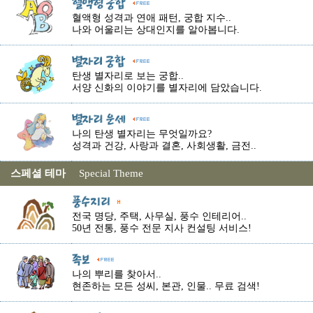
혈액형 성격과 연애 패턴, 궁합 지수..
나와 어울리는 상대인지를 알아봅니다.
탄생 별자리로 보는 궁합..
서양 신화의 이야기를 별자리에 담았습니다.
나의 탄생 별자리는 무엇일까요?
성격과 건강, 사랑과 결혼, 사회생활, 금전..
스페셜 테마
Special Theme
전국 명당, 주택, 사무실, 풍수 인테리어..
50년 전통, 풍수 전문 지사 컨설팅 서비스!
나의 뿌리를 찾아서..
현존하는 모든 성씨, 본관, 인물.. 무료 검색!