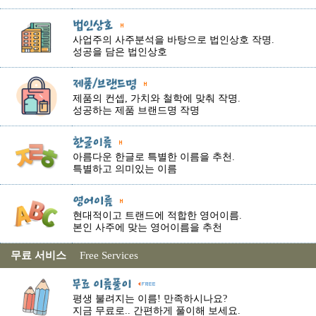
사업주의 사주분석을 바탕으로 법인상호 작명.
성공을 담은 법인상호
제품의 컨셉, 가치와 철학에 맞춰 작명.
성공하는 제품 브랜드명 작명
아름다운 한글로 특별한 이름을 추천.
특별하고 의미있는 이름
현대적이고 트랜드에 적합한 영어이름.
본인 사주에 맞는 영어이름을 추천
무료 서비스
Free Services
평생 불려지는 이름! 만족하시나요?
지금 무료로.. 간편하게 풀이해 보세요.