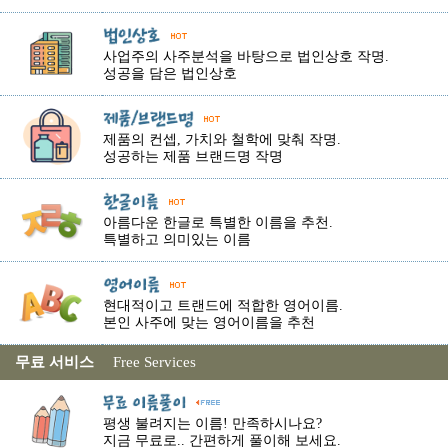
사업주의 사주분석을 바탕으로 법인상호 작명.
성공을 담은 법인상호
제품의 컨셉, 가치와 철학에 맞춰 작명.
성공하는 제품 브랜드명 작명
아름다운 한글로 특별한 이름을 추천.
특별하고 의미있는 이름
현대적이고 트랜드에 적합한 영어이름.
본인 사주에 맞는 영어이름을 추천
무료 서비스
Free Services
평생 불려지는 이름! 만족하시나요?
지금 무료로.. 간편하게 풀이해 보세요.