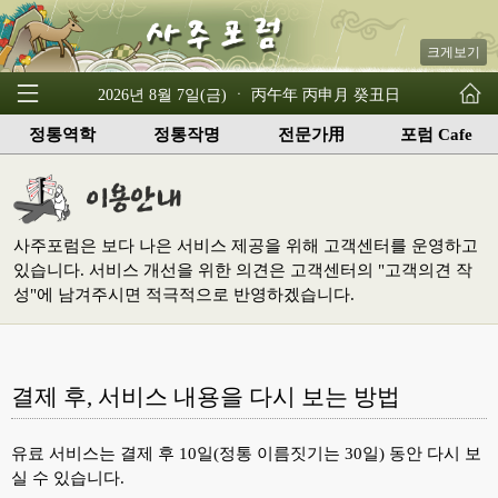
크게보기
2026년 8월 7일(금) ㆍ 丙午年 丙申月 癸丑日
정통역학
정통작명
전문가用
포럼 Cafe
사주포럼은 보다 나은 서비스 제공을 위해 고객센터를 운영하고
있습니다. 서비스 개선을 위한 의견은 고객센터의 "고객의견 작
성"에 남겨주시면 적극적으로 반영하겠습니다.
결제 후, 서비스 내용을 다시 보는 방법
유료 서비스는 결제 후 10일(정통 이름짓기는 30일) 동안 다시 보
실 수 있습니다.