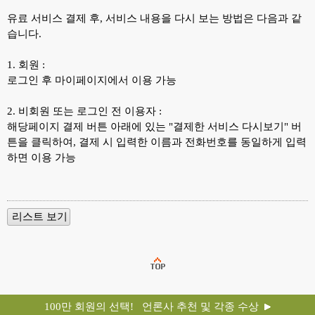
유료 서비스 결제 후, 서비스 내용을 다시 보는 방법은 다음과 같
습니다.
1. 회원 :
로그인 후 마이페이지에서 이용 가능
2. 비회원 또는 로그인 전 이용자 :
해당페이지 결제 버튼 아래에 있는 "결제한 서비스 다시보기" 버
튼을 클릭하여, 결제 시 입력한 이름과 전화번호를 동일하게 입력
하면 이용 가능
100만 회원의 선택! 언론사 추천 및 각종 수상