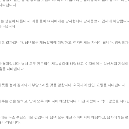
 나타냅니다.
는 성별이 다릅니다. 예를 들어 여자에게는 남자형제나 남자동료가 겁재에 해당합니다
나타냅니다.
휘한 결과입니다. 남녀모두 재능발휘에 해당하고, 여자에게는 자식이 됩니다. 명랑함과
한 결과입니다. 남녀 모두 전문적인 재능발휘에 해당하고, 여자에게는 식신처럼 자식이
음을 나타냅니다.
따뜻한 정이 결여되어 부담스러운 것을 말합니다. 외국과의 인연, 요령을 나타냅니다.
주는 것을 말하고, 남녀 모두 어머니에 해당합니다. 어진 사람이나 덕이 많음을 나타
에는 다소 부담스러운 것입니다. 남녀 모두 재산과 아버지에 해당하고, 남자에게는 편
를 나타냅니다.