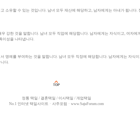
 소유할 수 있는 것입니다. 남녀 모두 재산에 해당하고, 남자에게는 아내가 됩니다.
우 강한 것을 말합니다. 남녀 모두 직업에 해당합니다. 남자에게는 자식이고, 여자에
 특이성을 나타냅니다.
서 명예를 부여하는 것을 말합니다. 남녀 모두 직장에 해당합니다. 남자에게는 자식이고
니다.
정통 택일 / 결혼택일 / 이사택일 / 개업택일
No.1 인터넷 택일사이트ㆍ사주포럼ㆍwww.SajuForum.com