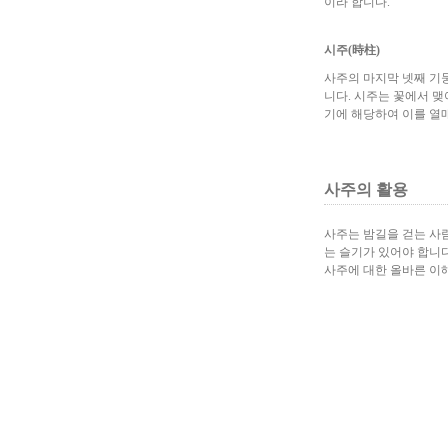
이라 합니다.
시주(時柱)
사주의 마지막 넷째 기둥
니다. 시주는 꽃에서 맺
기에 해당하여 이를 열매
사주의 활용
사주는 밤길을 걷는 사람
는 슬기가 있어야 합니다
사주에 대한 올바른 이