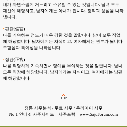
내가 자연스럽게 거느리고 소유할 수 있는 것입니다. 남녀 모두
재산에 해당하고, 남자에게는 아내가 됩니다. 정직과 성실을 나타
냅니다.
편관(偏官)
나를 기속하는 정도가 매우 강한 것을 말합니다. 남녀 모두 직업
에 해당합니다. 남자에게는 자식이고, 여자에게는 편부가 됩니다.
모험심과 특이성을 나타냅니다.
정관(正官)
나를 적당하게 기속하면서 명예를 부여하는 것을 말합니다. 남녀
모두 직장에 해당합니다. 남자에게는 자식이고, 여자에게는 남편
에 해당합니다.
정통 사주분석 / 무료 사주 / 우리아이 사주
No.1 인터넷 사주사이트ㆍ사주포럼ㆍwww.SajuForum.com