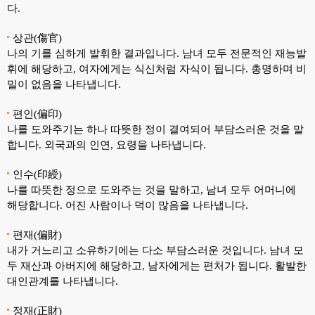
다.
상관(傷官)
나의 기를 심하게 발휘한 결과입니다. 남녀 모두 전문적인 재능발
휘에 해당하고, 여자에게는 식신처럼 자식이 됩니다. 총명하며 비
밀이 없음을 나타냅니다.
편인(偏印)
나를 도와주기는 하나 따뜻한 정이 결여되어 부담스러운 것을 말
합니다. 외국과의 인연, 요령을 나타냅니다.
인수(印綬)
나를 따뜻한 정으로 도와주는 것을 말하고, 남녀 모두 어머니에
해당합니다. 어진 사람이나 덕이 많음을 나타냅니다.
편재(偏財)
내가 거느리고 소유하기에는 다소 부담스러운 것입니다. 남녀 모
두 재산과 아버지에 해당하고, 남자에게는 편처가 됩니다. 활발한
대인관계를 나타냅니다.
정재(正財)