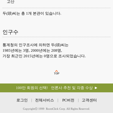
고산
두(頭)씨는 총 1개 본관이 있습니다.
인구수
통계청의 인구조사에 의하면 두(頭)씨는
1985년에는 3명, 2000년에는 208명,
가장 최근인 2015년에는 0명으로 조사되었습니다.
100만 회원의 선택! 언론사 추천 및 각종 수상
로그인
전체서비스
PC버전
고객센터
Copyrightⓒ 1999 RootsClick Corp. All Rights Reserved.