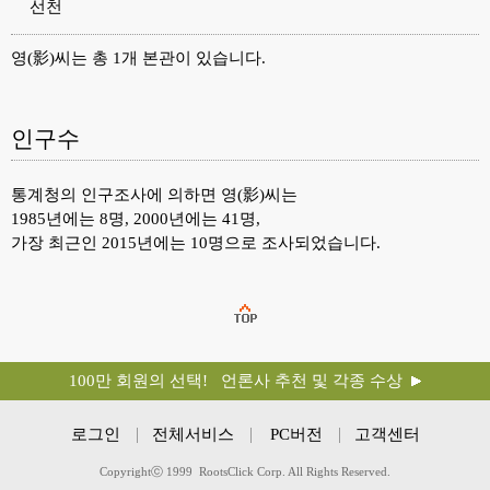
선천
영(影)씨는 총 1개 본관이 있습니다.
인구수
통계청의 인구조사에 의하면 영(影)씨는
1985년에는 8명, 2000년에는 41명,
가장 최근인 2015년에는 10명으로 조사되었습니다.
100만 회원의 선택! 언론사 추천 및 각종 수상
로그인
전체서비스
PC버전
고객센터
Copyrightⓒ 1999 RootsClick Corp. All Rights Reserved.