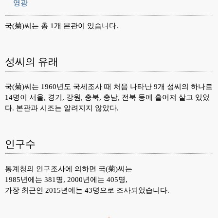
영광
국(菊)씨는 총 1개 본관이 있습니다.
성씨의 유래
국(菊)씨는 1960년도 국세조사 때 처음 나타난 9개 성씨의 하나로
14명이 서울, 경기, 강원, 충북, 충남, 전북 등에 흘어져 살고 있었
다. 본관과 시조는 알려지지 않았다.
인구수
통계청의 인구조사에 의하면 국(菊)씨는
1985년에는 381명, 2000년에는 405명,
가장 최근인 2015년에는 43명으로 조사되었습니다.