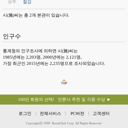
성주
절강
시(施)씨는 총 2개 본관이 있습니다.
인구수
통계청의 인구조사에 의하면 시(施)씨는
1985년에는 2,203명, 2000년에는 2,121명,
가장 최근인 2015년에는 2,235명으로 조사되었습니다.
100만 회원의 선택! 언론사 추천 및 각종 수상
로그인
전체서비스
PC버전
고객센터
Copyrightⓒ 1999 RootsClick Corp. All Rights Reserved.