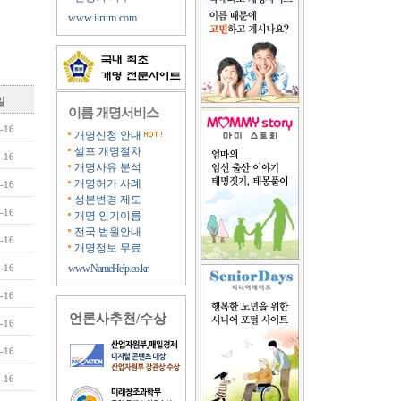
www.iirum.com
일
이름 개명서비스
-16
개명신청 안내
셀프 개명절차
-16
개명사유 분석
개명허가 사례
-16
성본변경 제도
-16
개명 인기이름
전국 법원안내
-16
개명정보 무료
-16
www.NameHelp.co.kr
-16
언론사추천/수상
-16
-16
-16