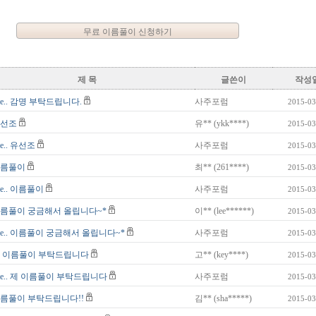
무료 이름풀이 신청하기
제 목
글쓴이
작성
e.. 감명 부탁드립니다.
사주포럼
2015-03
선조
유** (ykk****)
2015-03
e.. 유선조
사주포럼
2015-03
름풀이
최** (261****)
2015-03
e.. 이름풀이
사주포럼
2015-03
름풀이 궁금해서 올립니다~*
이** (lee******)
2015-03
Re.. 이름풀이 궁금해서 올립니다~*
사주포럼
2015-03
 이름풀이 부탁드립니다
고** (key****)
2015-03
Re.. 제 이름풀이 부탁드립니다
사주포럼
2015-03
름풀이 부탁드립니다!!
김** (sha*****)
2015-03