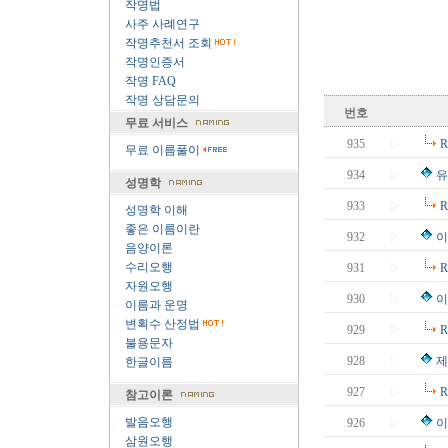
작명법
사주 사례연구
작명추천서 조회
작명인증서
작명 FAQ
작명 상담문의
번호
무료 서비스
935
▷
R
무료 이름풀이
934
▷
유
성명학
933
▷
R
성명학 이해
좋은 이름이란
932
▷
이
음양이론
수리오행
931
▷
R
자원오행
930
▷
이
이름과 운명
변획수 산정법
929
▷
불용문자
928
▷
제
한글이름
927
▷
참고이론
발음오행
926
▷
이
삼원오행