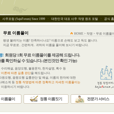
사주포럼 (SajuForum) Since 1999 ㆍ 대한민국 대표 사주·작명 원조 포털 ㆍ 공식 홈페이
무료 이름풀이
HOME > 작명 > 무료 이름풀
평생 불려지는 이름! 만족하시나요? 이름으로 손해도 보고 득도 봅니다.
지금 무료로.. 간편하게.. 귀하의 이름을 풀이해 보시기 바랍니다.
명!
회원당 1회 무료 이름풀이를 제공해 드립니다.
를 확인하실 수 있습니다. (본인것만 확인 가능)
수리해설, 음양오행, 불용문자, 한자설명, 획수 등
 이론에 따른 길흉 판단
을 해드립니다.
자원오행, 음령오행 길흉판단 및 해설, 이름의 한자에 대한
 사례소계 등
정통 작명법에 따른 정확하고 자세한 이름풀이는
 이용하시기 바랍니다.
 이름풀이
정통 이름짓기
전문가 서비스