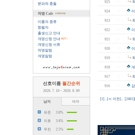
925
▷
R
분파와 충돌
924
▷
이
작명 Cafe
923
▷
이름의 종류
항렬자
922
▷
이
출생신고 안내
개명신청 안내
921
▷
개명신청 서류
920
▷
이
작명칼럼
개명칼럼
919
▷
R
918
▷
개
917
▷
선호이름
월간순위
916
▷
감
2026. 7. 10 ~ 2026. 8. 09
[1]
...
[≪ 이전]
...
[2461]
남자
여자
유준
3.8%
지호
3.8%
우진
2.5%