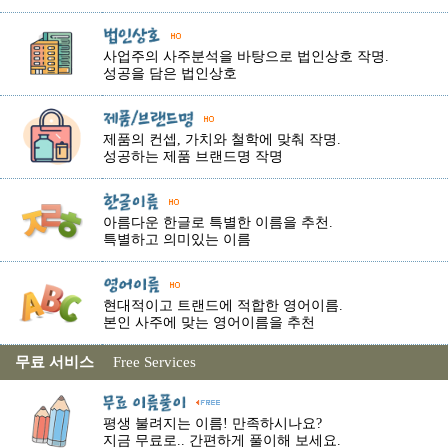
사업주의 사주분석을 바탕으로 법인상호 작명.
성공을 담은 법인상호
제품의 컨셉, 가치와 철학에 맞춰 작명.
성공하는 제품 브랜드명 작명
아름다운 한글로 특별한 이름을 추천.
특별하고 의미있는 이름
현대적이고 트랜드에 적합한 영어이름.
본인 사주에 맞는 영어이름을 추천
무료 서비스
Free Services
평생 불려지는 이름! 만족하시나요?
지금 무료로.. 간편하게 풀이해 보세요.