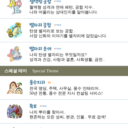
혈액형 성격과 연애 패턴, 궁합 지수..
나와 어울리는 상대인지를 알아봅니다.
탄생 별자리로 보는 궁합..
서양 신화의 이야기를 별자리에 담았습니다.
나의 탄생 별자리는 무엇일까요?
성격과 건강, 사랑과 결혼, 사회생활, 금전..
스페셜 테마
Special Theme
전국 명당, 주택, 사무실, 풍수 인테리어..
50년 전통, 풍수 전문 지사 컨설팅 서비스!
나의 뿌리를 찾아서..
현존하는 모든 성씨, 본관, 인물.. 무료 검색!