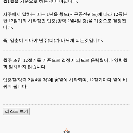
월1월을 기준으로 하는 것이 아닙니다.
사주에서 말하는 띠는 1년을 황도(지구공전궤도)에 따라 12등분
한 12절기의 시작점인 입춘(양력 2월4일 경)을 기준으로 결정됩
니다.
즉, 입춘이 지나야 년주(띠)가 바뀌게 되는것입니다.
월주 또한 12절기를 기준으로 결정이 되므로 음력월이나 양력월
과 일치하지 않습니다.
입춘절(양력 2월4일 경)에 寅월이 시작되며, 12절기마다 월이 바
뀌게 됩니다.